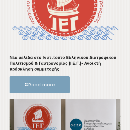
Νέα σελίδα στο Ινστιτούτο Ελληνικού Διατροφικού
Πολιτισμού & Γαστρονομίας (Ι.Ε.Γ.)- Ανοικτή
πρόσκληση συμμετοχής
Read more