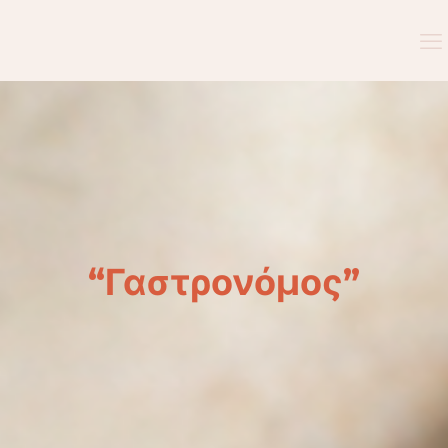
“Γαστρονόμος”