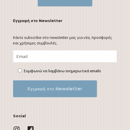
Εγγραφή στο Newsletter
Κάντε subscribe στο newsletter μας για νέα, προσφορές
και χρήσιμες συμβουλές.
Συμφωνώ να λαμβάνω ενημερωτικά emails
Social