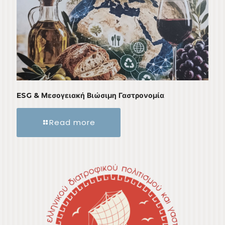
ESG & Μεσογειακή Βιώσιμη Γαστρονομία
Read more