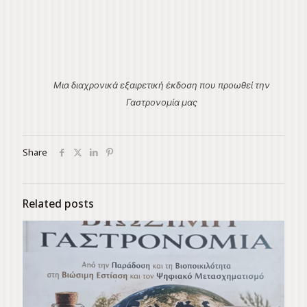
Μια διαχρονικά εξαιρετική έκδοση που προωθεί την
Γαστρονομία μας
Share
Related posts