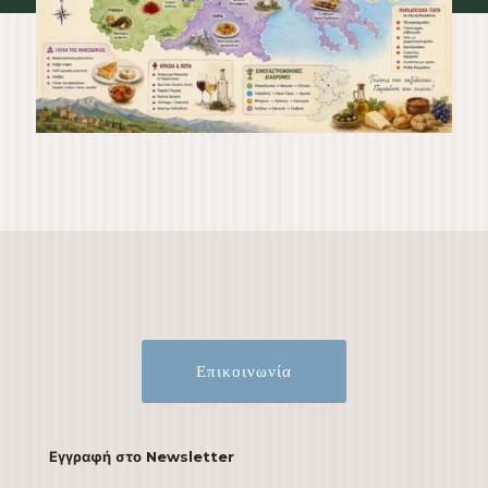
Επικοινωνία
Εγγραφή στο Newsletter