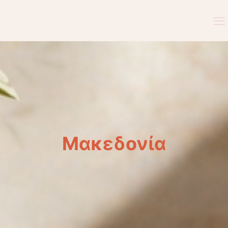
Μακεδονία