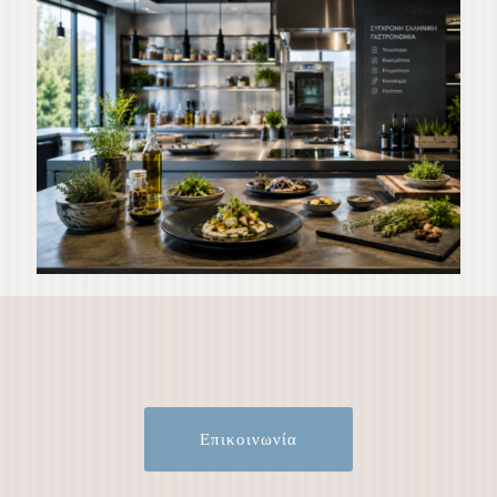
Επικοινωνία