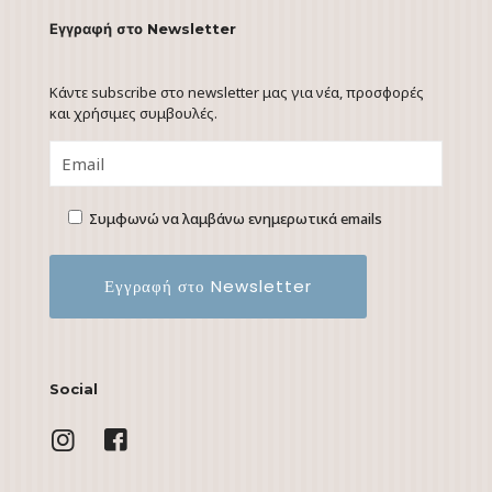
Εγγραφή στο Newsletter
Κάντε subscribe στο newsletter μας για νέα, προσφορές
και χρήσιμες συμβουλές.
Συμφωνώ να λαμβάνω ενημερωτικά emails
Social