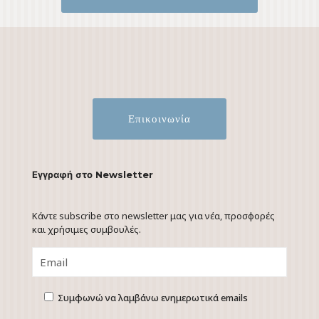
Επικοινωνία
Εγγραφή στο Newsletter
Κάντε subscribe στο newsletter μας για νέα, προσφορές
και χρήσιμες συμβουλές.
Συμφωνώ να λαμβάνω ενημερωτικά emails