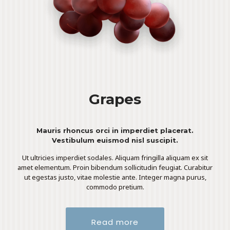
Grapes
Mauris rhoncus orci in imperdiet placerat.
Vestibulum euismod nisl suscipit.
Ut ultricies imperdiet sodales. Aliquam fringilla aliquam ex sit
amet elementum. Proin bibendum sollicitudin feugiat. Curabitur
ut egestas justo, vitae molestie ante. Integer magna purus,
commodo pretium.
Read more