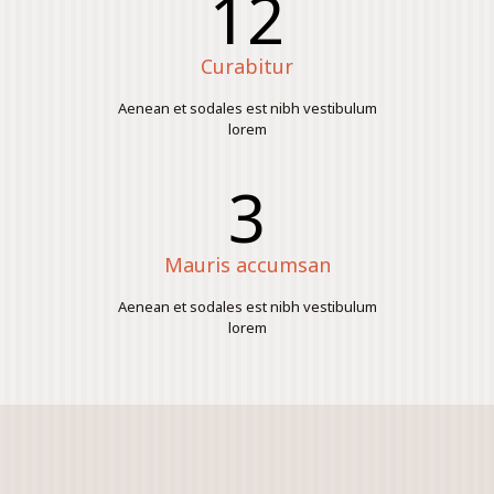
12
Curabitur
Aenean et sodales est nibh vestibulum
lorem
3
Mauris accumsan
Aenean et sodales est nibh vestibulum
lorem