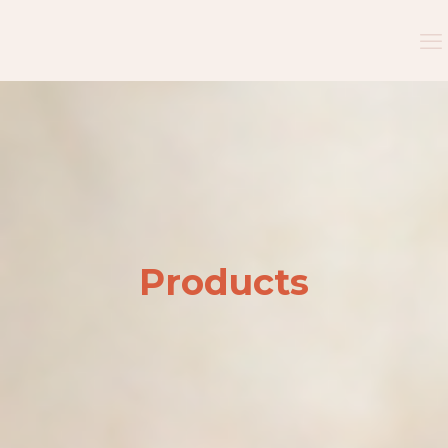
Products