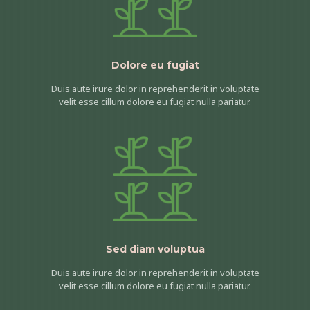
Dolore eu fugiat
Duis aute irure dolor in reprehenderit in voluptate
velit esse cillum dolore eu fugiat nulla pariatur.
Sed diam voluptua
Duis aute irure dolor in reprehenderit in voluptate
velit esse cillum dolore eu fugiat nulla pariatur.