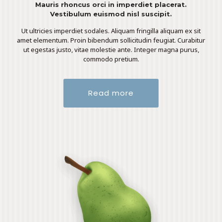
Mauris rhoncus orci in imperdiet placerat.
Vestibulum euismod nisl suscipit.
Ut ultricies imperdiet sodales. Aliquam fringilla aliquam ex sit
amet elementum. Proin bibendum sollicitudin feugiat. Curabitur
ut egestas justo, vitae molestie ante. Integer magna purus,
commodo pretium.
Read more