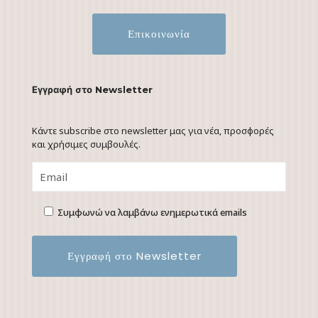
Επικοινωνία
Εγγραφή στο Newsletter
Κάντε subscribe στο newsletter μας για νέα, προσφορές
και χρήσιμες συμβουλές.
Συμφωνώ να λαμβάνω ενημερωτικά emails