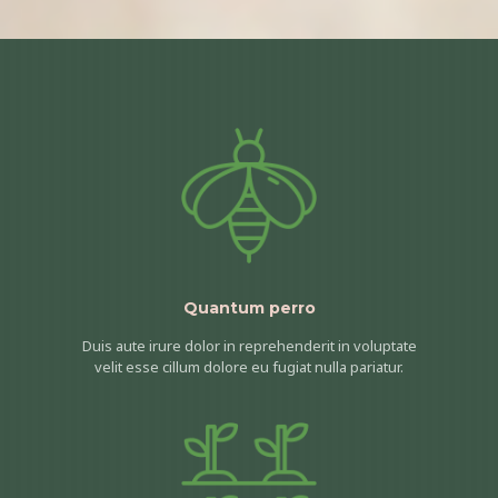
Quantum perro
Duis aute irure dolor in reprehenderit in voluptate
velit esse cillum dolore eu fugiat nulla pariatur.