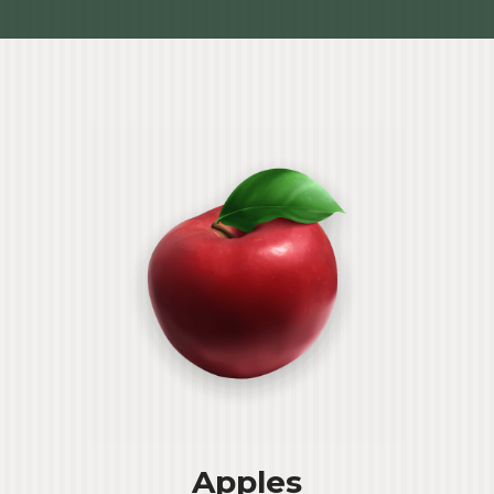
Apples