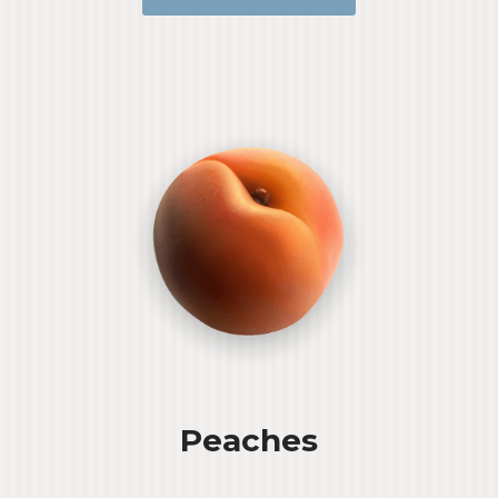
Peaches