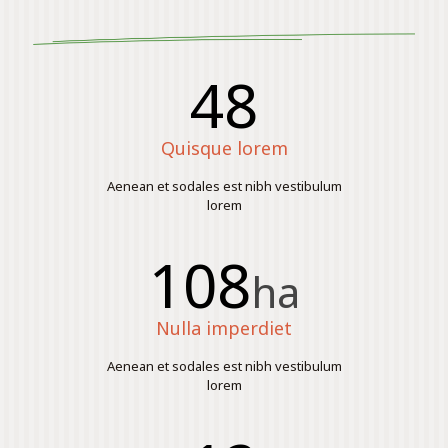
48
Quisque lorem
Aenean et sodales est nibh vestibulum
lorem
108
ha
Nulla imperdiet
Aenean et sodales est nibh vestibulum
lorem