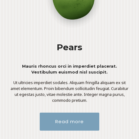
Pears
Mauris rhoncus orci in imperdiet placerat.
Vestibulum euismod nisl suscipit.
Ut ultricies imperdiet sodales. Aliquam fringilla aliquam ex sit
amet elementum. Proin bibendum sollicitudin feugiat. Curabitur
ut egestas justo, vitae molestie ante. Integer magna purus,
commodo pretium.
Read more